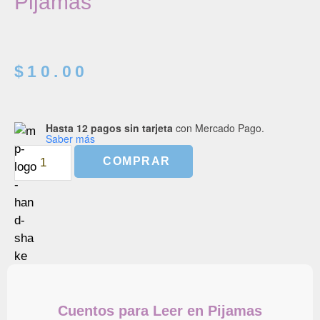
Pijamas
$
10.00
Hasta 12 pagos sin tarjeta
con Mercado Pago.
Saber más
COMPRAR
Cuentos para Leer en Pijamas