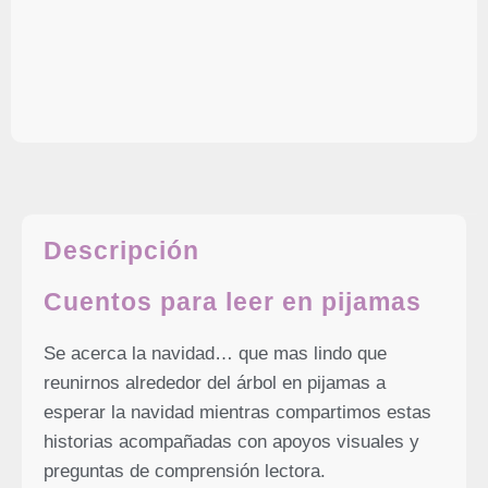
DESCRIPCIÓN
Descripción
Cuentos para leer en pijamas
Se acerca la navidad… que mas lindo que
reunirnos alrededor del árbol en pijamas a
esperar la navidad mientras compartimos estas
historias acompañadas con apoyos visuales y
preguntas de comprensión lectora.