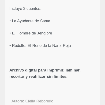
Incluye 3 cuentos:
• La Ayudante de Santa
• El Hombre de Jengibre
• Rodolfo, El Reno de la Nariz Roja
Archivo digital para imprimir, laminar,
recortar y reutilizar sin límites.
. Autora: Clelia Reboredo