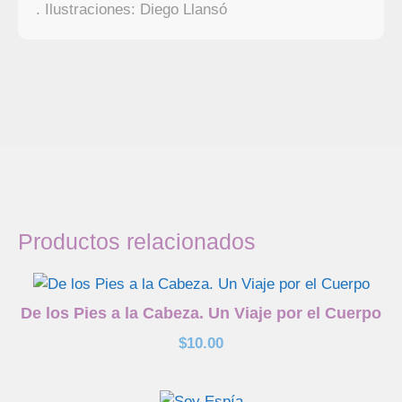
. Ilustraciones: Diego Llansó
Productos relacionados
De los Pies a la Cabeza. Un Viaje por el Cuerpo
$
10.00