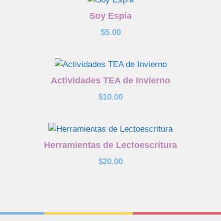
Soy Espía
$
5.00
Actividades TEA de Invierno
$
10.00
Herramientas de Lectoescritura
$
20.00