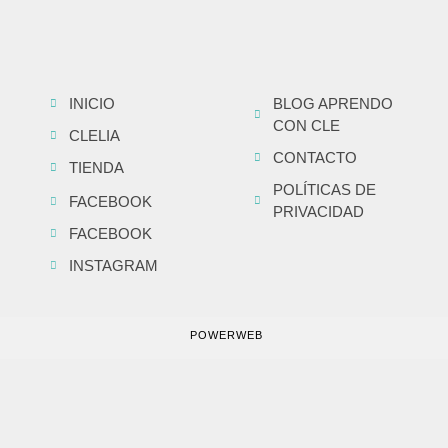
INICIO
BLOG APRENDO
CON CLE
CLELIA
CONTACTO
TIENDA
POLÍTICAS DE
FACEBOOK
PRIVACIDAD
FACEBOOK
INSTAGRAM
POWERWEB