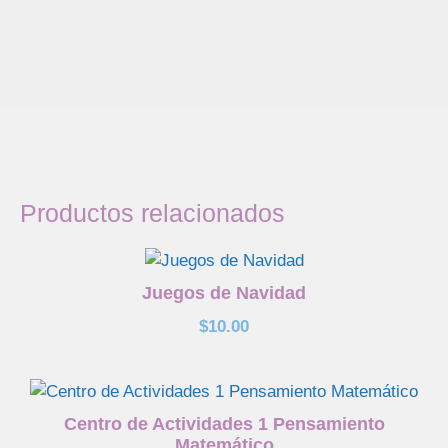
Productos relacionados
Juegos de Navidad
$
10.00
Centro de Actividades 1 Pensamiento
Matemático