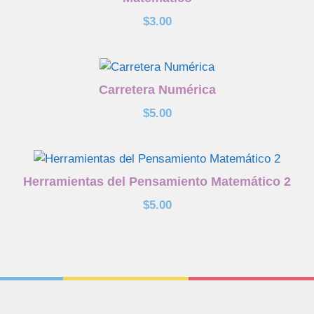
$
3.00
Carretera Numérica
$
5.00
Herramientas del Pensamiento Matemático 2
$
5.00