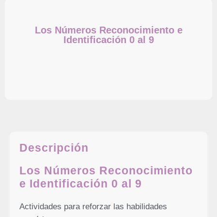
Los Números Reconocimiento e
Identificación 0 al 9
DESCRIPCIÓN
Descripción
Los Números Reconocimiento
e Identificación 0 al 9
Actividades para reforzar las habilidades