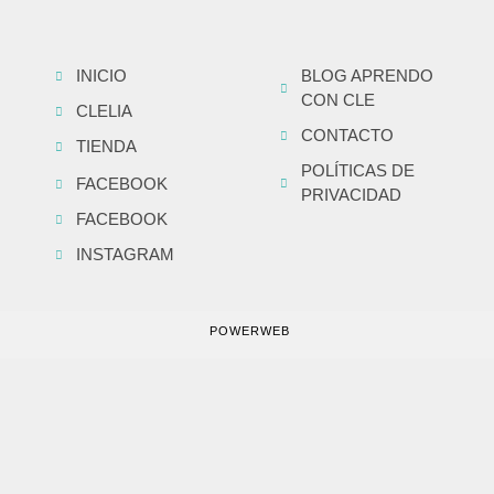
INICIO
BLOG APRENDO
CON CLE
CLELIA
CONTACTO
TIENDA
POLÍTICAS DE
FACEBOOK
PRIVACIDAD
FACEBOOK
INSTAGRAM
POWERWEB