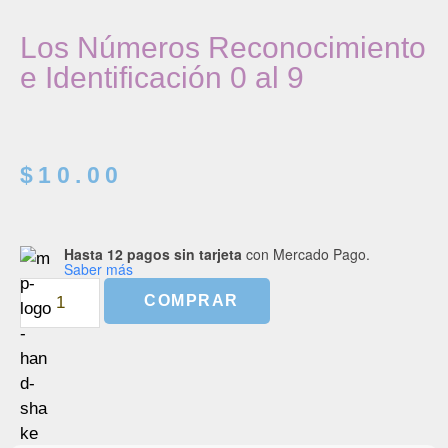
Los Números Reconocimiento
e Identificación 0 al 9
$
10.00
Hasta 12 pagos sin tarjeta
con Mercado Pago.
Saber más
COMPRAR