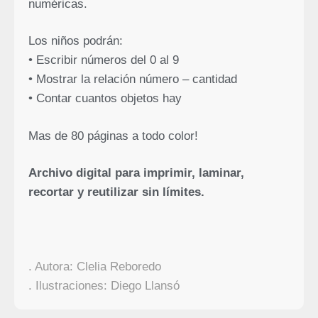
numéricas.
Los niños podrán:
• Escribir números del 0 al 9
• Mostrar la relación número – cantidad
• Contar cuantos objetos hay
Mas de 80 páginas a todo color!
Archivo digital para imprimir, laminar,
recortar y reutilizar sin límites.
. Autora: Clelia Reboredo
. Ilustraciones: Diego Llansó