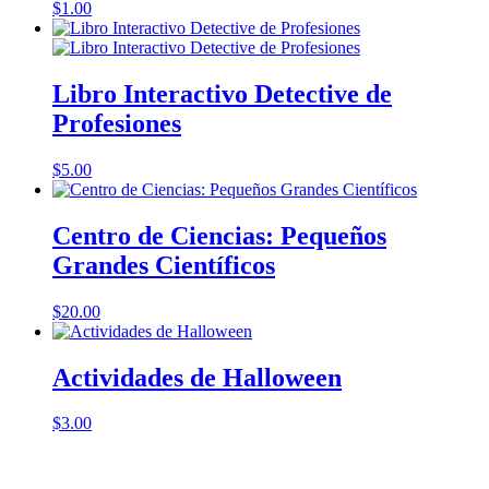
$
1.00
Libro Interactivo Detective de
Profesiones
$
5.00
Centro de Ciencias: Pequeños
Grandes Científicos
$
20.00
Actividades de Halloween
$
3.00