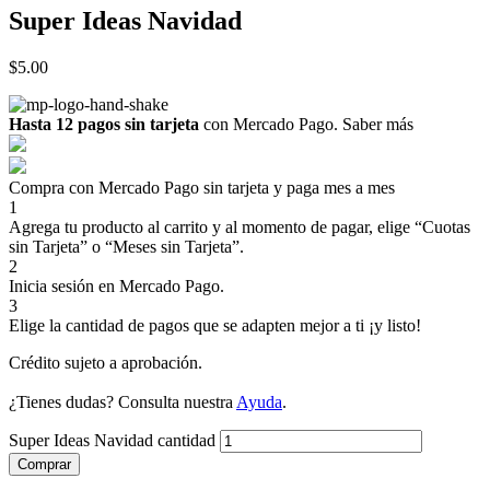
Super Ideas Navidad
$
5.00
Hasta 12 pagos sin tarjeta
con Mercado Pago.
Saber más
Compra con Mercado Pago sin tarjeta y paga mes a mes
1
Agrega tu producto al carrito y al momento de pagar, elige “Cuotas
sin Tarjeta” o “Meses sin Tarjeta”.
2
Inicia sesión en Mercado Pago.
3
Elige la cantidad de pagos que se adapten mejor a ti ¡y listo!
Crédito sujeto a aprobación.
¿Tienes dudas? Consulta nuestra
Ayuda
.
Super Ideas Navidad cantidad
Comprar