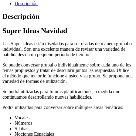
Descripción
Descripción
Super Ideas Navidad
Las Super Ideas están diseñadas para ser usadas de manera grupal o
individual. Son una excelente manera de revisar una variedad de
habilidades en un pequeño período de tiempo.
Se puede conversar grupal o individualmente sobre cada uno de los
temas propuestos y tratar de descubrir juntos las respuestas. Utilice
el método que mejor le funcione a usted y su grupo. Se propone una
variedad de formas de utilización.
Se podrá utilizarlas para futuras planificaciones, a medida que
continuamos desarrollando nuevas habilidades.
Podrá utilizarlas para conversar sobre múltiples áreas temáticas:
Vocales
Números
Silabas
Nociones Espaciales