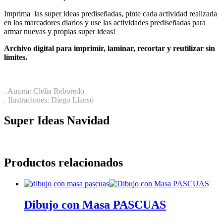
Imprima las super ideas prediseñadas, pinte cada actividad realizada
en los marcadores diarios y use las actividades prediseñadas para
armar nuevas y propias super ideas!
Archivo digital para imprimir, laminar, recortar y reutilizar sin
límites.
. Autora: Clelia Reboredo
. Ilustraciones: Diego Llansó
Super Ideas Navidad
Productos relacionados
Dibujo con Masa PASCUAS