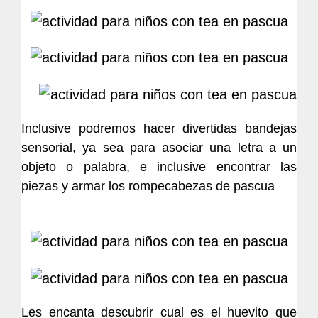
Inclusive podremos hacer divertidas bandejas
sensorial, ya sea para asociar una letra a un
objeto o palabra, e inclusive encontrar las
piezas y armar los rompecabezas de pascua
Les encanta descubrir cual es el huevito que