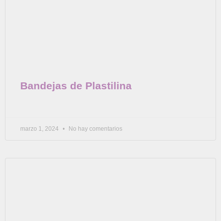
Bandejas de Plastilina
marzo 1, 2024
No hay comentarios