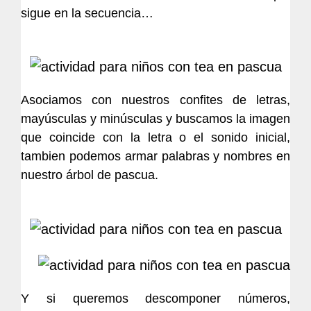
sigue en la secuencia…
Asociamos con nuestros confites de letras,
mayúsculas y minúsculas y buscamos la imagen
que coincide con la letra o el sonido inicial,
tambien podemos armar palabras y nombres en
nuestro árbol de pascua.
Y si queremos descomponer números,