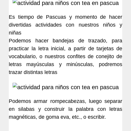
Es tiempo de Pascuas y momento de hacer
divertidas actividades con nuestros niños y
niñas
Podemos hacer bandejas de trazado, para
practicar la letra inicial, a partir de tarjetas de
vocabulario, o nuestros confites de conejito de
letras mayúsculas y minúsculas, podremos
trazar distintas letras
Podemos armar rompecabezas, luego separar
en silabas y construir la palabra con letras
magnéticas, de goma eva, etc., o escribir.