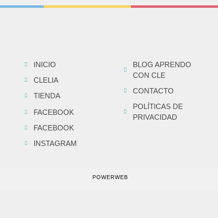
INICIO
BLOG APRENDO
CON CLE
CLELIA
CONTACTO
TIENDA
POLÍTICAS DE
FACEBOOK
PRIVACIDAD
FACEBOOK
INSTAGRAM
POWERWEB