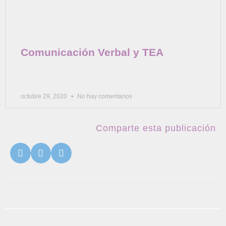
Comunicación Verbal y TEA
octubre 29, 2020
No hay comentarios
Comparte esta publicación