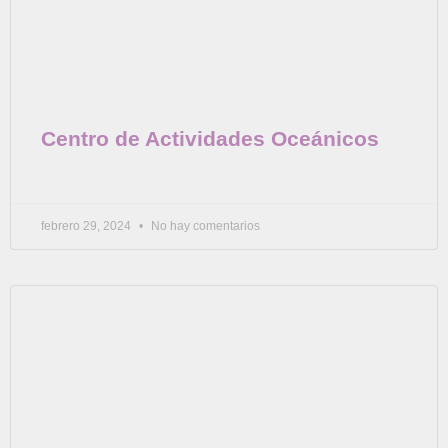
Centro de Actividades Oceánicos
febrero 29, 2024
No hay comentarios