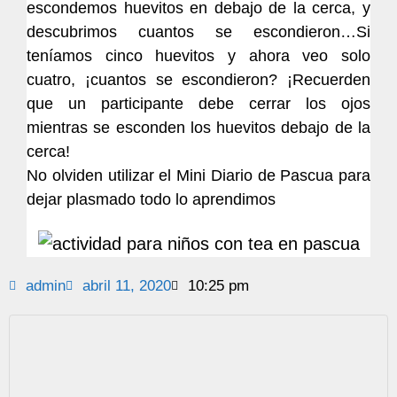
escondemos huevitos en debajo de la cerca, y
descubrimos cuantos se escondieron…Si
teníamos cinco huevitos y ahora veo solo
cuatro, ¡cuantos se escondieron? ¡Recuerden
que un participante debe cerrar los ojos
mientras se esconden los huevitos debajo de la
cerca!
No olviden utilizar el Mini Diario de Pascua para
dejar plasmado todo lo aprendimos
admin
abril 11, 2020
10:25 pm