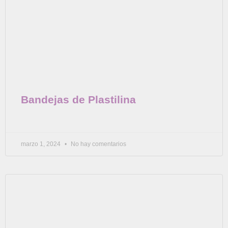
Bandejas de Plastilina
marzo 1, 2024
No hay comentarios