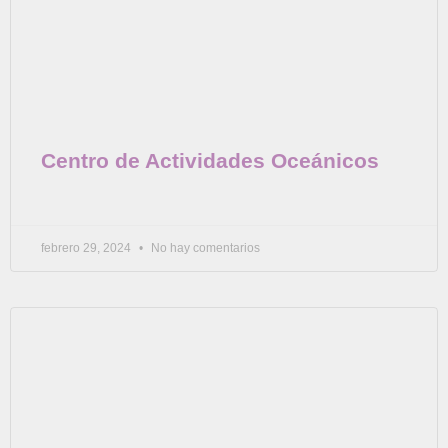
Centro de Actividades Oceánicos
febrero 29, 2024
No hay comentarios