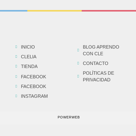
INICIO
BLOG APRENDO
CON CLE
CLELIA
CONTACTO
TIENDA
POLÍTICAS DE
FACEBOOK
PRIVACIDAD
FACEBOOK
INSTAGRAM
POWERWEB