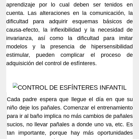
aprendizaje por lo cual deben ser tenidos en
cuenta. Las alteraciones en la comunicación, la
dificultad para adquirir esquemas básicos de
causa-efecto, la inflexibilidad y la necesidad de
invarianza, así como la dificultad para imitar
modelos y la presencia de hipersensibilidad
estimular, pueden complicar el proceso de
adquisición del control de esfínteres.
Cada padre espera que llegue el día en que su
niño deje los pañales. Comenzar el entrenamiento
para ir al baño implica no más cambios de pañales
sucios, no llevar pañales a donde uno va, etc. Es
tan importante, porque hay más oportunidades