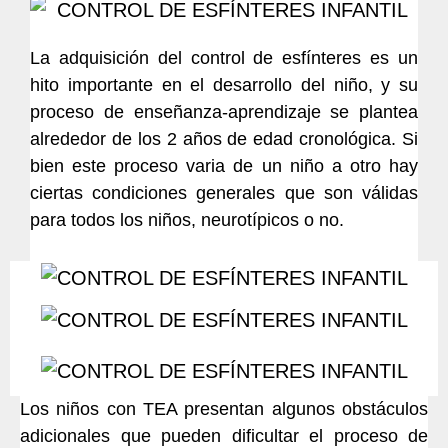
La adquisición del control de esfínteres es un
hito importante en el desarrollo del niño, y su
proceso de enseñanza-aprendizaje se plantea
alrededor de los 2 años de edad cronológica. Si
bien este proceso varia de un niño a otro hay
ciertas condiciones generales que son válidas
para todos los niños, neurotípicos o no.
Los niños con TEA presentan algunos obstáculos
adicionales que pueden dificultar el proceso de