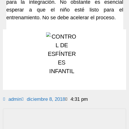
para la integración. No obstante es esencial
esperar a que el niño esté listo para el
entrenamiento. No se debe acelerar el proceso.
admin
diciembre 8, 2018
4:31 pm