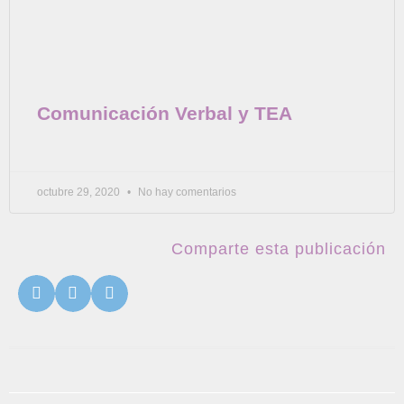
Comunicación Verbal y TEA
octubre 29, 2020
No hay comentarios
Comparte esta publicación